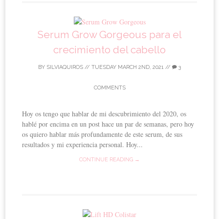
Serum Grow Gorgeous para el
crecimiento del cabello
BY
SILVIAQUIROS
//
TUESDAY MARCH 2ND, 2021
//
3
COMMENTS
Hoy os tengo que hablar de mi descubrimiento del 2020, os
hablé por encima en un post hace un par de semanas, pero hoy
os quiero hablar más profundamente de este serum, de sus
resultados y mi experiencia personal. Hoy...
CONTINUE READING →