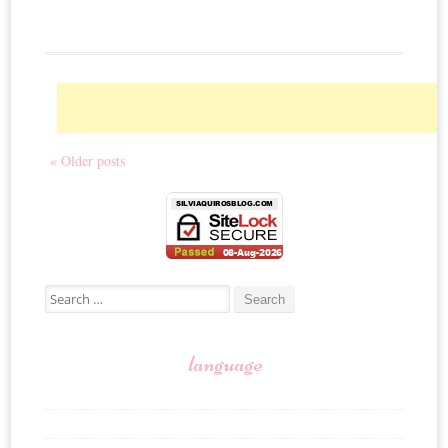
« Older posts
Search for:
language