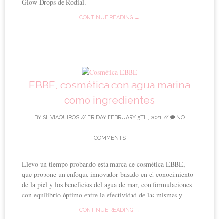
Glow Drops de Rodial.
CONTINUE READING →
EBBE, cosmética con agua marina
como ingredientes
BY
SILVIAQUIROS
//
FRIDAY FEBRUARY 5TH, 2021
//
NO
COMMENTS
Llevo un tiempo probando esta marca de cosmética EBBE,
que propone un enfoque innovador basado en el conocimiento
de la piel y los beneficios del agua de mar, con formulaciones
con equilibrio óptimo entre la efectividad de las mismas y...
CONTINUE READING →