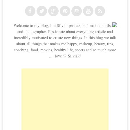
Welcome to my blog, I'm Silvia, professional makeup artist
and photographer. Passionate about everything artistic and
incredibly motivated to create new things. In this blog we talk
about all things that makes me happy, makeup, beauty, tips,
coaching, food, movies, healthy life, sports and so much more
.... love ♡ Silvia♡