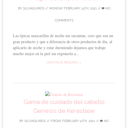
BY
SILVIAQUIROS
//
MONDAY FEBRUARY 15TH, 2021
//
NO
COMMENTS
Las típicas mascarillas de noche me encantan, creo que son un
gran producto y que a diferencia de otros productos de día, al
aplicarlo de noche y estar durmiendo dejamos que trabaje
mucho mejor en la piel sin exponerla a...
CONTINUE READING →
Gama de cuidado del cabello
Genesis de Kérastase
BY
SILVIAQUIROS
//
FRIDAY FEBRUARY 12TH, 2021
//
NO