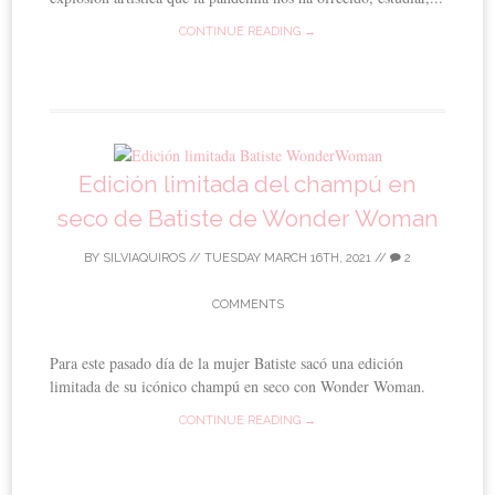
CONTINUE READING →
Edición limitada del champú en
seco de Batiste de Wonder Woman
BY
SILVIAQUIROS
//
TUESDAY MARCH 16TH, 2021
//
2
COMMENTS
Para este pasado día de la mujer Batiste sacó una edición
limitada de su icónico champú en seco con Wonder Woman.
CONTINUE READING →