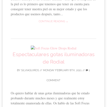
la piel es lo primero que tenemos que tener en cuenta para
conseguir tener nuestra piel en su mejor estado y que los
productos que usemos después, tanto...
CONTINUE READING →
Espectaculares gotas iluminadoras
de Rodial
BY
SILVIAQUIROS
//
MONDAY FEBRUARY 8TH, 2021
//
1
COMMENT
Os quiero hablar de unas gotas iluminadoras que he estado
probando durante muchos meses y que realmente estoy
totalmente enamorada de ellas. Os hablo de las Soft Focus