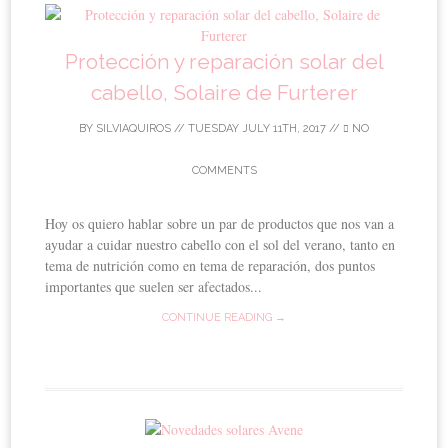
Protección y reparación solar del
cabello, Solaire de Furterer
BY
SILVIAQUIROS
//
TUESDAY JULY 11TH, 2017
//
NO
COMMENTS
Hoy os quiero hablar sobre un par de productos que nos van a
ayudar a cuidar nuestro cabello con el sol del verano, tanto en
tema de nutrición como en tema de reparación, dos puntos
importantes que suelen ser afectados...
CONTINUE READING →