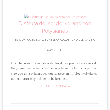
Disfruta del sol del verano con
Polysianes
BY
SILVIAQUIROS
//
WEDNESDAY AUGUST 2ND, 2017
//
NO
COMMENTS
Hoy chicas os quiero hablar de dos de los productos solares de
Polysianes, empecemos hablando primero de la marca porque
creo que es la primera vez que aparece en mi blog, Polysianes
es una marca inspirada en la belleza de...
CONTINUE READING →