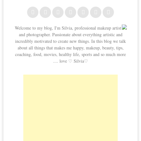
Welcome to my blog, I'm Silvia, professional makeup artist
and photographer. Passionate about everything artistic and
incredibly motivated to create new things. In this blog we talk
about all things that makes me happy, makeup, beauty, tips,
coaching, food, movies, healthy life, sports and so much more
.... love ♡ Silvia♡