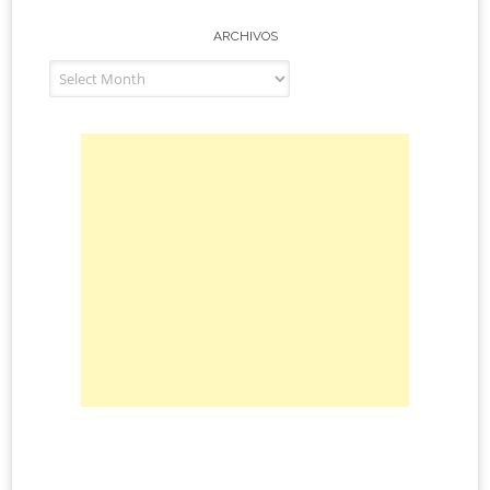
ARCHIVOS
Archivos