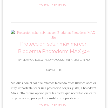
CONTINUE READING →
Protección solar máxima con
Bioderma Photoderm MAX 50+
BY
SILVIAQUIROS
//
FRIDAY AUGUST 10TH, 2018
//
NO
COMMENTS
Sin duda con el sol que estamos teniendo estos últimos años es
muy importante tener una protección segura y alta, Photoderm
MAX 50+ es una opción para las pieles que necesitan ese extra
de protección, para pieles sensibles, sin parabenos,...
CONTINUE READING →