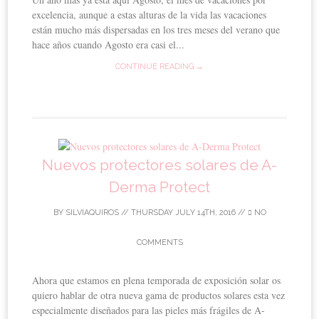
excelencia, aunque a estas alturas de la vida las vacaciones
están mucho más dispersadas en los tres meses del verano que
hace años cuando Agosto era casi el...
CONTINUE READING →
Nuevos protectores solares de A-
Derma Protect
BY
SILVIAQUIROS
//
THURSDAY JULY 14TH, 2016
//
NO
COMMENTS
Ahora que estamos en plena temporada de exposición solar os
quiero hablar de otra nueva gama de productos solares esta vez
especialmente diseñados para las pieles más frágiles de A-