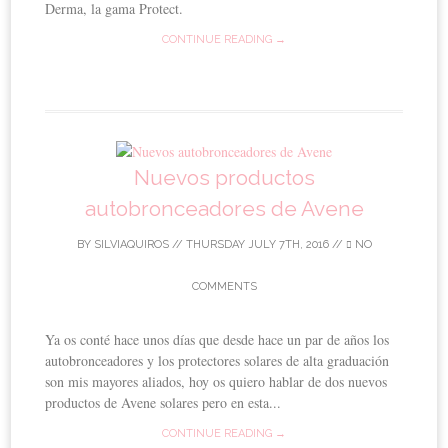
Derma, la gama Protect.
CONTINUE READING →
Nuevos productos
autobronceadores de Avene
BY
SILVIAQUIROS
//
THURSDAY JULY 7TH, 2016
//
NO
COMMENTS
Ya os conté hace unos días que desde hace un par de años los
autobronceadores y los protectores solares de alta graduación
son mis mayores aliados, hoy os quiero hablar de dos nuevos
productos de Avene solares pero en esta...
CONTINUE READING →