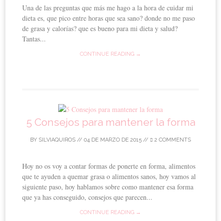
Una de las preguntas que más me hago a la hora de cuidar mi
dieta es, que pico entre horas que sea sano? donde no me paso
de grasa y calorías? que es bueno para mi dieta y salud?
Tantas...
CONTINUE READING →
5 Consejos para mantener la forma
BY
SILVIAQUIROS
//
04 DE MARZO DE 2015
//
2 COMMENTS
Hoy no os voy a contar formas de ponerte en forma, alimentos
que te ayuden a quemar grasa o alimentos sanos, hoy vamos al
siguiente paso, hoy hablamos sobre como mantener esa forma
que ya has conseguido, consejos que parecen...
CONTINUE READING →