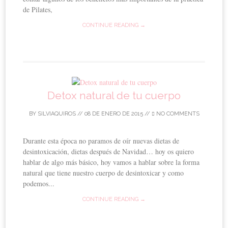
de Pilates,
CONTINUE READING →
Detox natural de tu cuerpo
BY
SILVIAQUIROS
//
08 DE ENERO DE 2015
//
NO COMMENTS
Durante esta época no paramos de oír nuevas dietas de
desintoxicación, dietas después de Navidad… hoy os quiero
hablar de algo más básico, hoy vamos a hablar sobre la forma
natural que tiene nuestro cuerpo de desintoxicar y como
podemos...
CONTINUE READING →