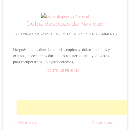
Detox después de Navidad
BY
SILVIAQUIROS
//
26 DE DICIEMBRE DE 2014
//
NO COMMENTS
Después de dos días de comidas copiosas, dulces, bebidas y
excesos, necesitamos dar a nuestro cuerpo una ayuda detox
para recuperarnos, lo agradeceremos,
CONTINUE READING →
←
Older posts
Newer posts
→