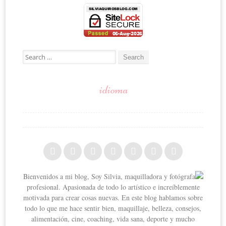
Post navigation
Search for:
idioma
Bienvenidos a mi blog, Soy Silvia, maquilladora y fotógrafa
profesional. Apasionada de todo lo artístico e increíblemente
motivada para crear cosas nuevas. En este blog hablamos sobre
todo lo que me hace sentir bien, maquillaje, belleza, consejos,
alimentación, cine, coaching, vida sana, deporte y mucho