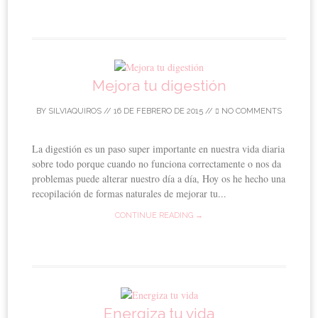
Mejora tu digestión
BY
SILVIAQUIROS
//
16 DE FEBRERO DE 2015
//
NO COMMENTS
La digestión es un paso super importante en nuestra vida diaria
sobre todo porque cuando no funciona correctamente o nos da
problemas puede alterar nuestro día a día, Hoy os he hecho una
recopilación de formas naturales de mejorar tu...
CONTINUE READING →
Energiza tu vida