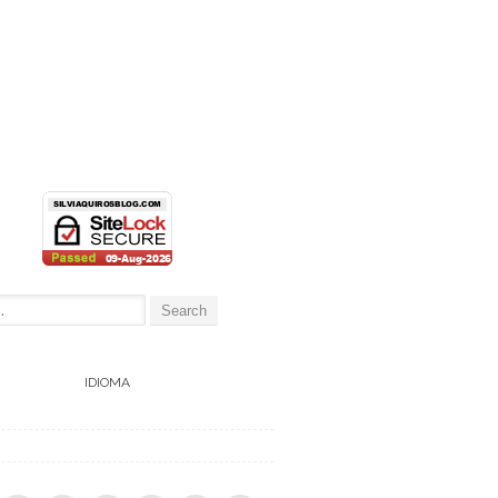
:
IDIOMA