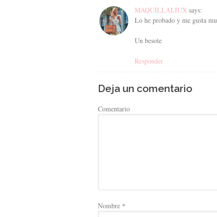
MAQUILLALIUX
says:
Lo he probado y me gusta mu
Un besote
Responder
Deja un comentario
Comentario
Nombre
*