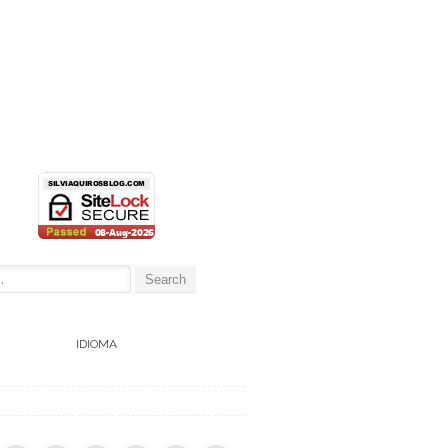
:
IDIOMA