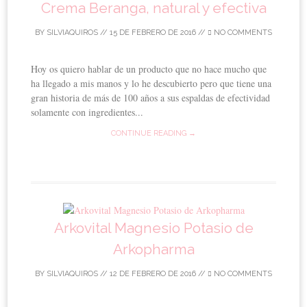
Crema Beranga, natural y efectiva
BY
SILVIAQUIROS
//
15 DE FEBRERO DE 2016
//
NO COMMENTS
Hoy os quiero hablar de un producto que no hace mucho que
ha llegado a mis manos y lo he descubierto pero que tiene una
gran historia de más de 100 años a sus espaldas de efectividad
solamente con ingredientes...
CONTINUE READING →
Arkovital Magnesio Potasio de
Arkopharma
BY
SILVIAQUIROS
//
12 DE FEBRERO DE 2016
//
NO COMMENTS