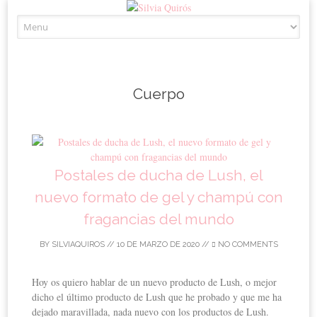
Skip to content
Cuerpo
Postales de ducha de Lush, el
nuevo formato de gel y champú con
fragancias del mundo
BY
SILVIAQUIROS
//
10 DE MARZO DE 2020
//
NO COMMENTS
Hoy os quiero hablar de un nuevo producto de Lush, o mejor
dicho el último producto de Lush que he probado y que me ha
dejado maravillada, nada nuevo con los productos de Lush.