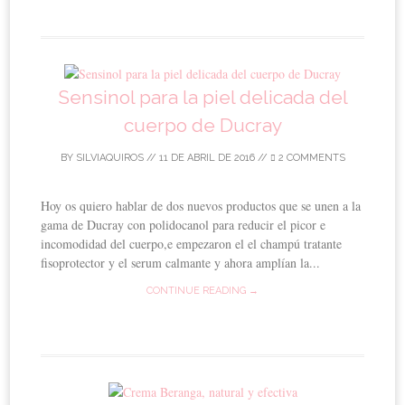
Sensinol para la piel delicada del
cuerpo de Ducray
BY
SILVIAQUIROS
//
11 DE ABRIL DE 2016
//
2 COMMENTS
Hoy os quiero hablar de dos nuevos productos que se unen a la
gama de Ducray con polidocanol para reducir el picor e
incomodidad del cuerpo,e empezaron el el champú tratante
fisoprotector y el serum calmante y ahora amplían la...
CONTINUE READING →