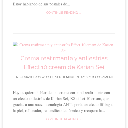
Estoy hablando de sus postales de...
CONTINUE READING →
Crema reafirmante y antiestrías
Effect 10 cream de Karian Sei
BY
SILVIAQUIROS
//
22 DE SEPTIEMBRE DE 2016
//
1 COMMENT
Hoy os quiero hablar de una crema corporal reafirmante con
un efecto antiestrías de Karian Sei, KS effect 10 cream, que
gracias a una nueva tecnología AHT aporta un efecto lifting a
la piel, rellenador, redensificante dérmico y recupera la...
CONTINUE READING →