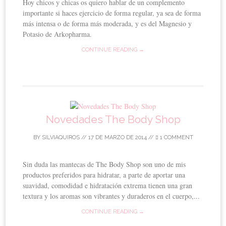
Hoy chicos y chicas os quiero hablar de un complemento
importante si haces ejercicio de forma regular, ya sea de forma
más intensa o de forma más moderada, y es del Magnesio y
Potasio de Arkopharma.
CONTINUE READING →
Novedades The Body Shop
BY
SILVIAQUIROS
//
17 DE MARZO DE 2014
//
1 COMMENT
Sin duda las mantecas de The Body Shop son uno de mis
productos preferidos para hidratar, a parte de aportar una
suavidad, comodidad e hidratación extrema tienen una gran
textura y los aromas son vibrantes y duraderos en el cuerpo,...
CONTINUE READING →