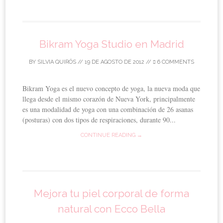
Bikram Yoga Studio en Madrid
BY
SILVIA QUIRÓS
//
19 DE AGOSTO DE 2012
//
6 COMMENTS
Bikram Yoga es el nuevo concepto de yoga, la nueva moda que
llega desde el mismo corazón de Nueva York, principalmente
es una modalidad de yoga con una combinación de 26 asanas
(posturas) con dos tipos de respiraciones, durante 90...
CONTINUE READING →
Mejora tu piel corporal de forma
natural con Ecco Bella