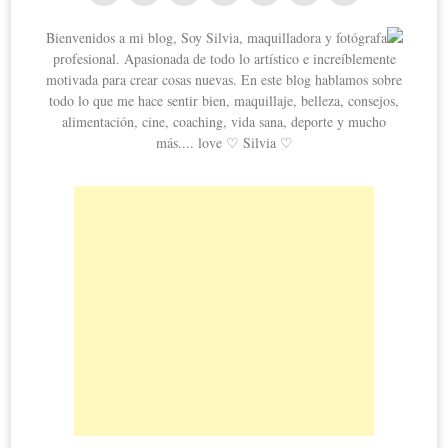
Bienvenidos a mi blog, Soy Silvia, maquilladora y fotógrafa
profesional. Apasionada de todo lo artístico e increíblemente
motivada para crear cosas nuevas. En este blog hablamos sobre
todo lo que me hace sentir bien, maquillaje, belleza, consejos,
alimentación, cine, coaching, vida sana, deporte y mucho
más.... love ♡ Silvia ♡