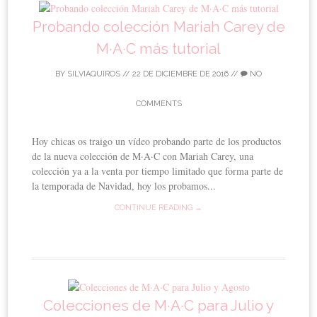
Probando colección Mariah Carey de
M·A·C más tutorial
BY
SILVIAQUIROS
//
22 DE DICIEMBRE DE 2016
//
NO
COMMENTS
Hoy chicas os traigo un vídeo probando parte de los productos
de la nueva colección de M·A·C con Mariah Carey, una
colección ya a la venta por tiempo limitado que forma parte de
la temporada de Navidad, hoy los probamos...
CONTINUE READING →
Colecciones de M·A·C para Julio y