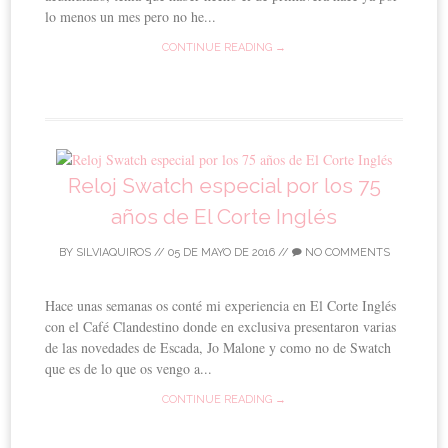
lo menos un mes pero no he...
CONTINUE READING →
Reloj Swatch especial por los 75
años de El Corte Inglés
BY
SILVIAQUIROS
//
05 DE MAYO DE 2016
//
NO COMMENTS
Hace unas semanas os conté mi experiencia en El Corte Inglés
con el Café Clandestino donde en exclusiva presentaron varias
de las novedades de Escada, Jo Malone y como no de Swatch
que es de lo que os vengo a...
CONTINUE READING →