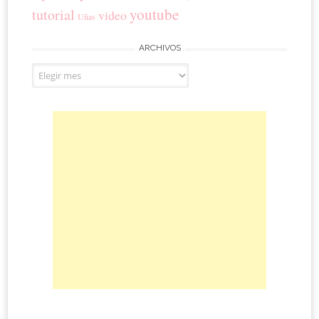
youtube
tutorial
video
Uñas
ARCHIVOS
Archivos