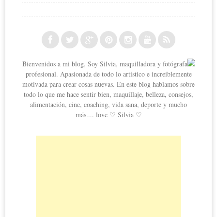
Bienvenidos a mi blog, Soy Silvia, maquilladora y fotógrafa
profesional. Apasionada de todo lo artístico e increíblemente
motivada para crear cosas nuevas. En este blog hablamos sobre
todo lo que me hace sentir bien, maquillaje, belleza, consejos,
alimentación, cine, coaching, vida sana, deporte y mucho
más.... love ♡ Silvia ♡