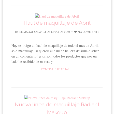
Haul de maquillaje de Abril
BY
SILVIAQUIROS
//
04 DE MAYO DE 2016
//
NO COMMENTS
Hoy os traigo un haul de maquillaje de todo el mes de Abril,
solo maquillaje! si queréis el haul de belleza dejármelo saber
en un comentario! estos son todos los productos que por un
lado he recibido de marcas y...
CONTINUE READING →
Nueva línea de maquillaje Radiant
Makeup