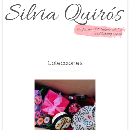
Skip to content
Colecciones