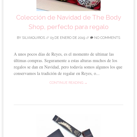
Colección de Navidad de The Body
Shop, perfecto para regalo
BY
SILVIAQUIROS
//
03 DE ENERO DE 2019
//
NO COMMENTS
A unos pocos días de Reyes, es el momento de ultimar las
últimas compras. Seguramente a estas alturas muchos de los
regalos se dan en Navidad, pero todavía somos algunos los que
conservamos la tradición de regalar en Reyes, o...
CONTINUE READING →