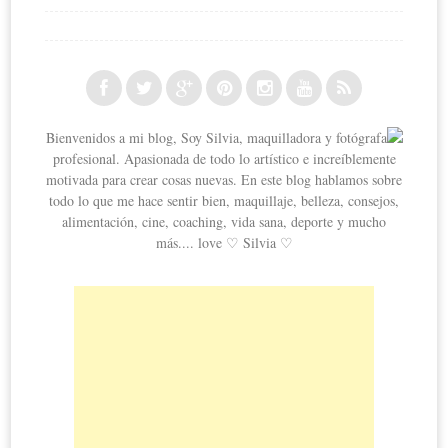
Bienvenidos a mi blog, Soy Silvia, maquilladora y fotógrafa
profesional. Apasionada de todo lo artístico e increíblemente
motivada para crear cosas nuevas. En este blog hablamos sobre
todo lo que me hace sentir bien, maquillaje, belleza, consejos,
alimentación, cine, coaching, vida sana, deporte y mucho
más.... love ♡ Silvia ♡