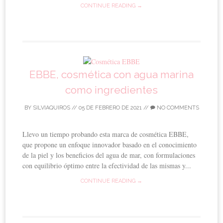
CONTINUE READING →
EBBE, cosmética con agua marina
como ingredientes
BY
SILVIAQUIROS
//
05 DE FEBRERO DE 2021
//
NO COMMENTS
Llevo un tiempo probando esta marca de cosmética EBBE,
que propone un enfoque innovador basado en el conocimiento
de la piel y los beneficios del agua de mar, con formulaciones
con equilibrio óptimo entre la efectividad de las mismas y...
CONTINUE READING →