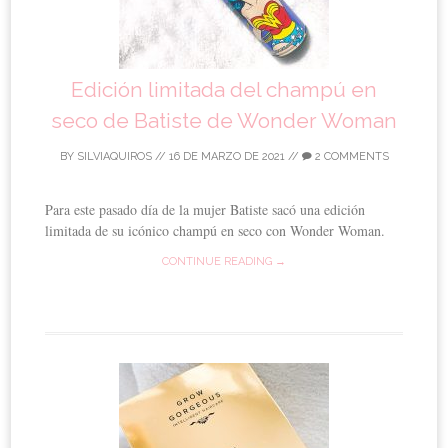
Edición limitada del champú en
seco de Batiste de Wonder Woman
BY
SILVIAQUIROS
//
16 DE MARZO DE 2021
//
2 COMMENTS
Para este pasado día de la mujer Batiste sacó una edición
limitada de su icónico champú en seco con Wonder Woman.
CONTINUE READING →