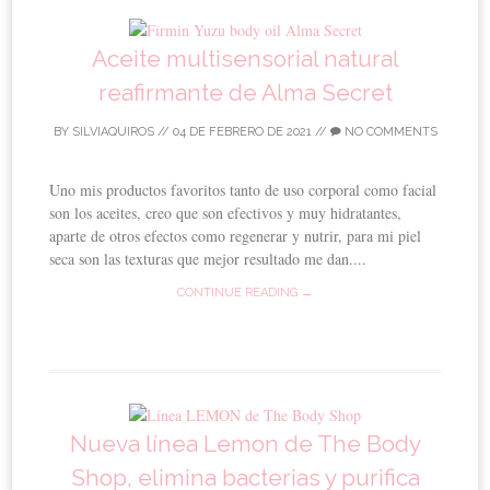
Aceite multisensorial natural
reafirmante de Alma Secret
BY
SILVIAQUIROS
//
04 DE FEBRERO DE 2021
//
NO COMMENTS
Uno mis productos favoritos tanto de uso corporal como facial
son los aceites, creo que son efectivos y muy hidratantes,
aparte de otros efectos como regenerar y nutrir, para mi piel
seca son las texturas que mejor resultado me dan....
CONTINUE READING →
Nueva línea Lemon de The Body
Shop, elimina bacterias y purifica