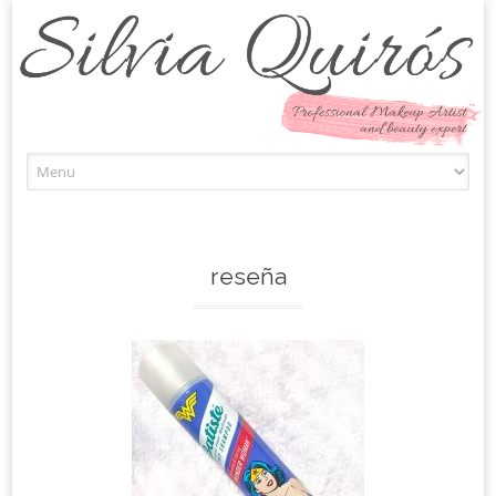
Skip to content
reseña