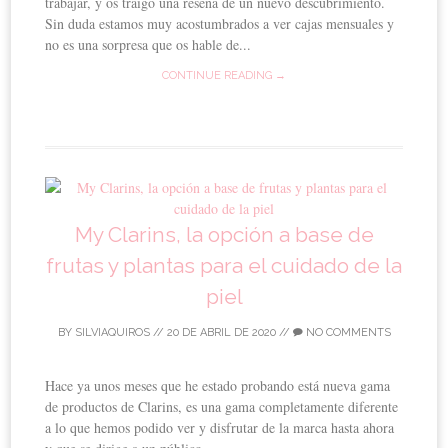
trabajar, y os traigo una reseña de un nuevo descubrimiento.
Sin duda estamos muy acostumbrados a ver cajas mensuales y
no es una sorpresa que os hable de...
CONTINUE READING →
My Clarins, la opción a base de
frutas y plantas para el cuidado de la
piel
BY
SILVIAQUIROS
//
20 DE ABRIL DE 2020
//
NO COMMENTS
Hace ya unos meses que he estado probando está nueva gama
de productos de Clarins, es una gama completamente diferente
a lo que hemos podido ver y disfrutar de la marca hasta ahora