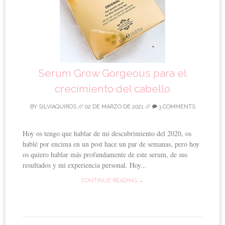
Serum Grow Gorgeous para el
crecimiento del cabello
BY
SILVIAQUIROS
//
02 DE MARZO DE 2021
//
3 COMMENTS
Hoy os tengo que hablar de mi descubrimiento del 2020, os
hablé por encima en un post hace un par de semanas, pero hoy
os quiero hablar más profundamente de este serum, de sus
resultados y mi experiencia personal. Hoy...
CONTINUE READING →