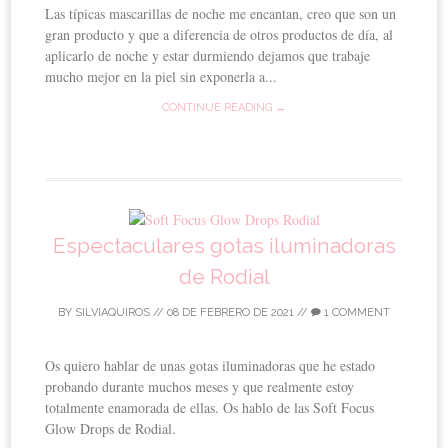
Las típicas mascarillas de noche me encantan, creo que son un
gran producto y que a diferencia de otros productos de día, al
aplicarlo de noche y estar durmiendo dejamos que trabaje
mucho mejor en la piel sin exponerla a...
CONTINUE READING →
Espectaculares gotas iluminadoras
de Rodial
BY
SILVIAQUIROS
//
08 DE FEBRERO DE 2021
//
1 COMMENT
Os quiero hablar de unas gotas iluminadoras que he estado
probando durante muchos meses y que realmente estoy
totalmente enamorada de ellas. Os hablo de las Soft Focus
Glow Drops de Rodial.