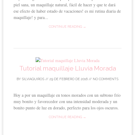
piel sana, un maquillaje natural, fácil de hacer y que te dará
ese efecto de haber estado de vacaciones! es mi rutina diaria de
maquillaje! y para...
CONTINUE READING →
Tutorial maquillaje Lluvia Morada
BY
SILVIAQUIROS
//
29 DE FEBRERO DE 2016
//
NO COMMENTS
Hoy a por un maquillaje en tonos morados con un subtono frío
muy bonito y favorecedor con una intensidad moderada y un
bonito punto de luz en dorado, perfecto para los ojos oscuros.
CONTINUE READING →