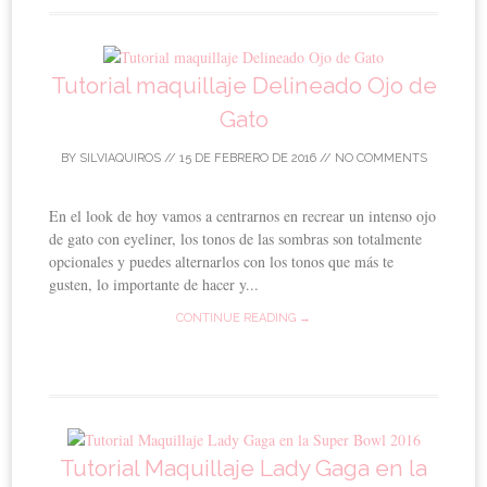
Tutorial maquillaje Delineado Ojo de
Gato
BY
SILVIAQUIROS
//
15 DE FEBRERO DE 2016
//
NO COMMENTS
En el look de hoy vamos a centrarnos en recrear un intenso ojo
de gato con eyeliner, los tonos de las sombras son totalmente
opcionales y puedes alternarlos con los tonos que más te
gusten, lo importante de hacer y...
CONTINUE READING →
Tutorial Maquillaje Lady Gaga en la