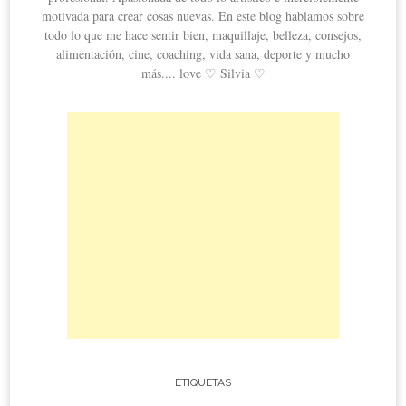
motivada para crear cosas nuevas. En este blog hablamos sobre
todo lo que me hace sentir bien, maquillaje, belleza, consejos,
alimentación, cine, coaching, vida sana, deporte y mucho
más.... love ♡ Silvia ♡
ETIQUETAS