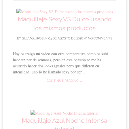
Maquillaje Sexy VS Dulce usando
los mismos productos
BY
SILVIAQUIROS
//
03 DE AGOSTO DE 2016
//
NO COMMENTS
Hoy os traigo un vídeo con otra comparativa como os subí
hace un par de semanas, pero en esta ocasión se me ha
ocurrido hacer dos looks iguales pero que difieren en
intensidad, uno lo he llamado sexy por ser...
CONTINUE READING →
Maquillaje Azul Noche Intensa