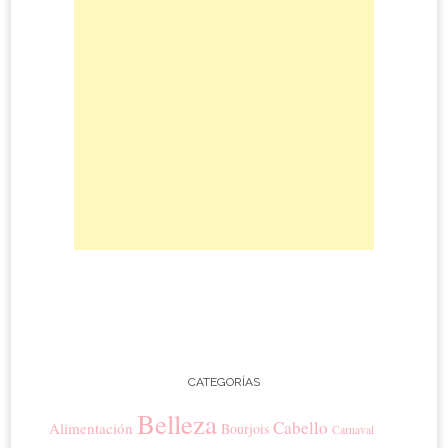
CATEGORÍAS
Belleza
Cabello
Alimentación
Bourjois
Carnaval