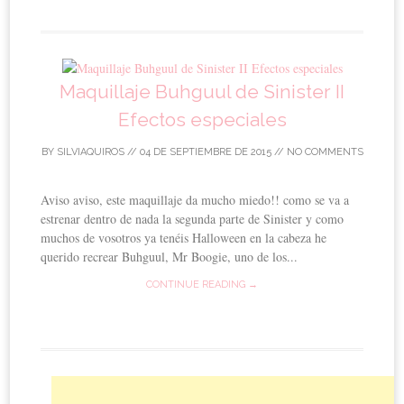
Maquillaje Buhguul de Sinister II
Efectos especiales
BY
SILVIAQUIROS
//
04 DE SEPTIEMBRE DE 2015
//
NO COMMENTS
Aviso aviso, este maquillaje da mucho miedo!! como se va a
estrenar dentro de nada la segunda parte de Sinister y como
muchos de vosotros ya tenéis Halloween en la cabeza he
querido recrear Buhguul, Mr Boogie, uno de los...
CONTINUE READING →