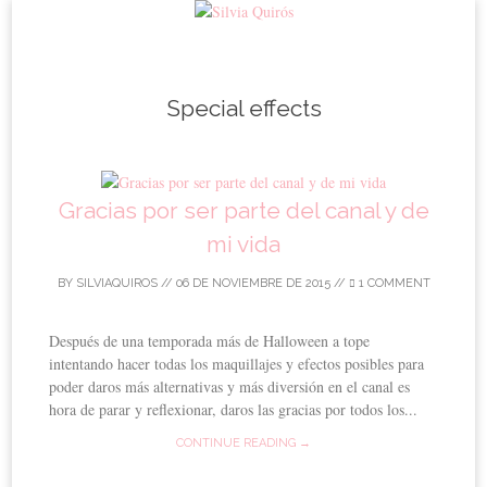
Skip to content
Special effects
Gracias por ser parte del canal y de
mi vida
BY
SILVIAQUIROS
//
06 DE NOVIEMBRE DE 2015
//
1 COMMENT
Después de una temporada más de Halloween a tope
intentando hacer todas los maquillajes y efectos posibles para
poder daros más alternativas y más diversión en el canal es
hora de parar y reflexionar, daros las gracias por todos los...
CONTINUE READING →