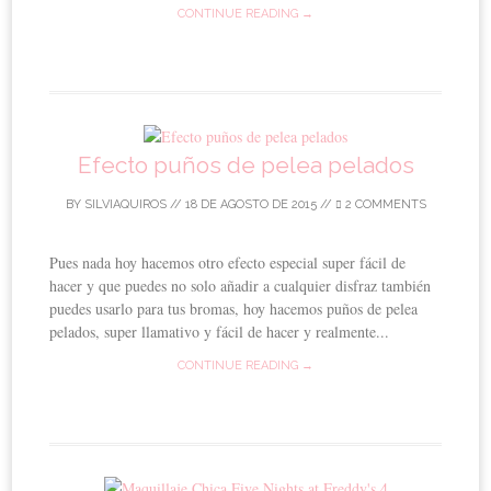
CONTINUE READING →
Efecto puños de pelea pelados
BY
SILVIAQUIROS
//
18 DE AGOSTO DE 2015
//
2 COMMENTS
Pues nada hoy hacemos otro efecto especial super fácil de
hacer y que puedes no solo añadir a cualquier disfraz también
puedes usarlo para tus bromas, hoy hacemos puños de pelea
pelados, super llamativo y fácil de hacer y realmente...
CONTINUE READING →