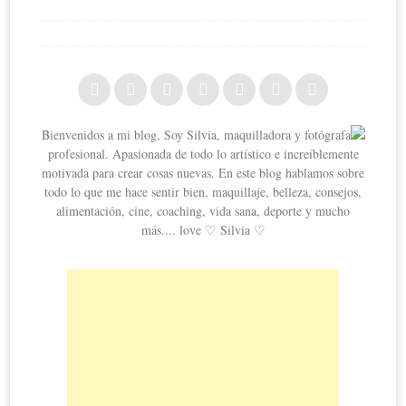
Bienvenidos a mi blog, Soy Silvia, maquilladora y fotógrafa
profesional. Apasionada de todo lo artístico e increíblemente
motivada para crear cosas nuevas. En este blog hablamos sobre
todo lo que me hace sentir bien, maquillaje, belleza, consejos,
alimentación, cine, coaching, vida sana, deporte y mucho
más.... love ♡ Silvia ♡