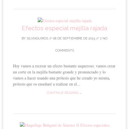
Efectos especial mejilla rajada
BY
SILVIAQUIROS
//
08 DE SEPTIEMBRE DE 2015
//
NO
COMMENTS
Hoy vamos a recrear un efecto bastante asqueroso, vamos crear
un corte en la mejilla bastante grande y pronunciado y lo
vamos a hacer usando una prótesis que he creado yo misma,
prótesis que os enseñaré a realizar en el...
CONTINUE READING →