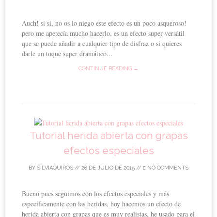
Auch! si si, no os lo niego este efecto es un poco asqueroso!
pero me apetecía mucho hacerlo, es un efecto super versátil
que se puede añadir a cualquier tipo de disfraz o si quieres
darle un toque super dramático...
CONTINUE READING →
Tutorial herida abierta con grapas
efectos especiales
BY
SILVIAQUIROS
//
28 DE JULIO DE 2015
//
NO COMMENTS
Bueno pues seguimos con los efectos especiales y más
específicamente con las heridas, hoy hacemos un efecto de
herida abierta con grapas que es muy realistas, he usado para el