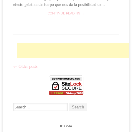
efecto gelatina de Harpo que nos da la posibilidad de...
CONTINUE READING →
←
Older posts
Post navigation
Search for:
IDIOMA