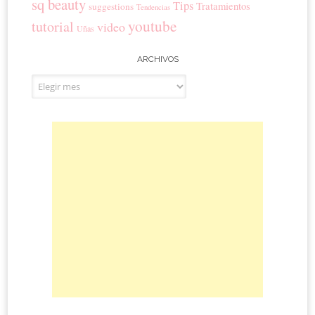
sq beauty
Tips
Tratamientos
suggestions
Tendencias
youtube
tutorial
video
Uñas
ARCHIVOS
Archivos