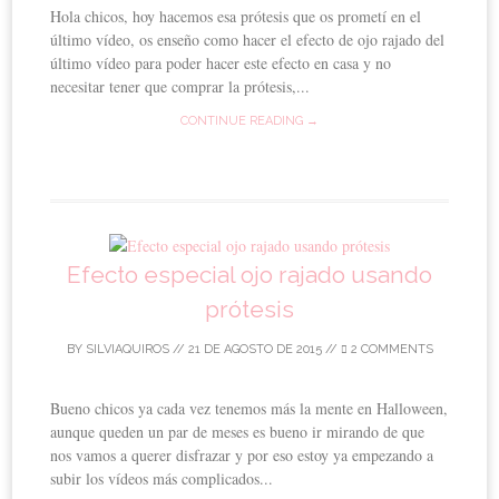
Hola chicos, hoy hacemos esa prótesis que os prometí en el
último vídeo, os enseño como hacer el efecto de ojo rajado del
último vídeo para poder hacer este efecto en casa y no
necesitar tener que comprar la prótesis,...
CONTINUE READING →
Efecto especial ojo rajado usando
prótesis
BY
SILVIAQUIROS
//
21 DE AGOSTO DE 2015
//
2 COMMENTS
Bueno chicos ya cada vez tenemos más la mente en Halloween,
aunque queden un par de meses es bueno ir mirando de que
nos vamos a querer disfrazar y por eso estoy ya empezando a
subir los vídeos más complicados...