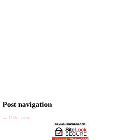
Post navigation
←
Older posts