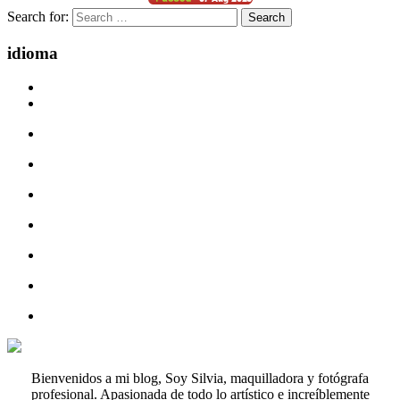
Search for:
idioma
Bienvenidos a mi blog, Soy Silvia, maquilladora y fotógrafa
profesional. Apasionada de todo lo artístico e increíblemente