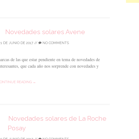
Novedades solares Avene
21 DE JUNIO DE 2017
//
NO COMMENTS
arcas de las que estar pendiente en tema de novedades de
 interesantes, que cada año nos sorprende con novedades y
ONTINUE READING →
Novedades solares de La Roche
Posay