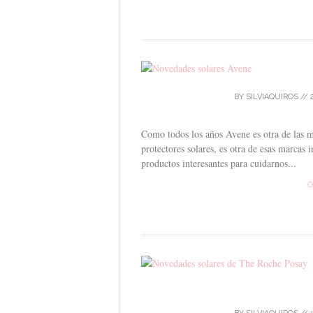
BY
SILVIAQUIROS
//
Como todos los años Avene es otra de las m
protectores solares, es otra de esas marcas
productos interesantes para cuidarnos...
C