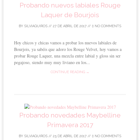
Probando nuevos labiales Rouge
Laquer de Bourjois
BY
SILVIAQUIROS
//
27 DE ABRIL DE 2017
//
NO COMMENTS
Hoy chicos y chicas vamos a probar los nuevos labiales de
Bourjois, ya sabéis que adoro los Rouge Velvet, hoy vamos a
probar Rouge Laquer, una mezcla entre labial y gloss sin ser
pegajoso, siendo muy muy liviano en los...
CONTINUE READING →
Probando novedades Maybelline
Primavera 2017
BY
SILVIAQUIROS
//
25 DE ABRIL DE 2017
//
NO COMMENTS