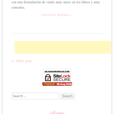
con una formulación de vinilo muy suave en los labios y muy
cómodos.
CONTINUE READING →
←
Older posts
Post navigation
Search for:
idioma