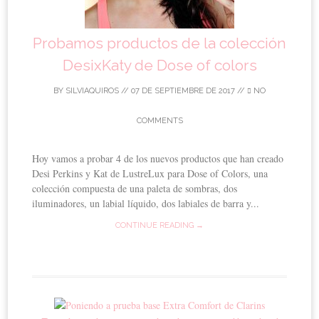
Probamos productos de la colección
DesixKaty de Dose of colors
BY
SILVIAQUIROS
//
07 DE SEPTIEMBRE DE 2017
//
NO
COMMENTS
Hoy vamos a probar 4 de los nuevos productos que han creado
Desi Perkins y Kat de LustreLux para Dose of Colors, una
colección compuesta de una paleta de sombras, dos
iluminadores, un labial líquido, dos labiales de barra y...
CONTINUE READING →