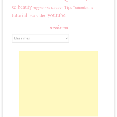
sq beauty
Tips
Tratamientos
suggestions
Tendencias
youtube
tutorial
video
Uñas
archivos
Archivos