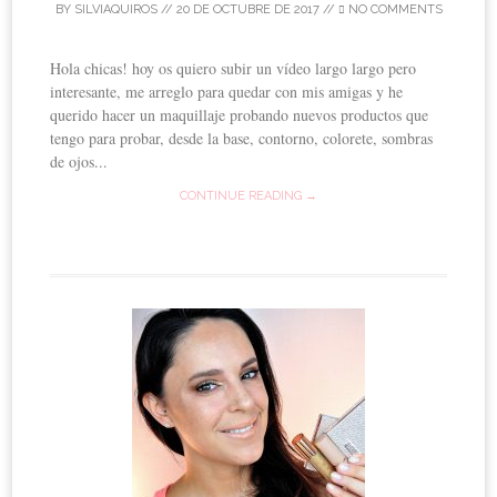
BY
SILVIAQUIROS
//
20 DE OCTUBRE DE 2017
//
NO COMMENTS
Hola chicas! hoy os quiero subir un vídeo largo largo pero
interesante, me arreglo para quedar con mis amigas y he
querido hacer un maquillaje probando nuevos productos que
tengo para probar, desde la base, contorno, colorete, sombras
de ojos...
CONTINUE READING →