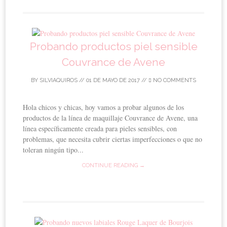
Probando productos piel sensible
Couvrance de Avene
BY
SILVIAQUIROS
//
01 DE MAYO DE 2017
//
NO COMMENTS
Hola chicos y chicas, hoy vamos a probar algunos de los
productos de la línea de maquillaje Couvrance de Avene, una
línea específicamente creada para pieles sensibles, con
problemas, que necesita cubrir ciertas imperfecciones o que no
toleran ningún tipo...
CONTINUE READING →