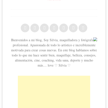
Bienvenidos a mi blog, Soy Silvia, maquilladora y fotógrafa
profesional. Apasionada de todo lo artístico e increíblemente
motivada para crear cosas nuevas. En este blog hablamos sobre
todo lo que me hace sentir bien, maquillaje, belleza, consejos,
alimentación, cine, coaching, vida sana, deporte y mucho
más.... love ♡ Silvia ♡