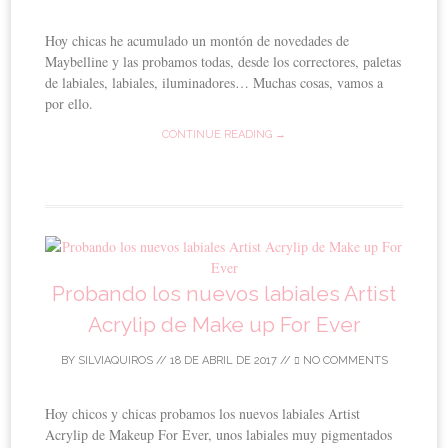
Hoy chicas he acumulado un montón de novedades de
Maybelline y las probamos todas, desde los correctores, paletas
de labiales, labiales, iluminadores… Muchas cosas, vamos a
por ello.
CONTINUE READING →
Probando los nuevos labiales Artist
Acrylip de Make up For Ever
BY
SILVIAQUIROS
//
18 DE ABRIL DE 2017
//
NO COMMENTS
Hoy chicos y chicas probamos los nuevos labiales Artist
Acrylip de Makeup For Ever, unos labiales muy pigmentados