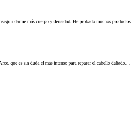
conseguir darme más cuerpo y densidad. He probado muchos productos
ce, que es sin duda el más intenso para reparar el cabello dañado,...