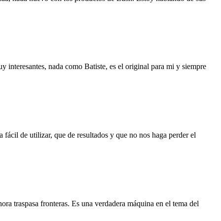
interesantes, nada como Batiste, es el original para mi y siempre
fácil de utilizar, que de resultados y que no nos haga perder el
hora traspasa fronteras. Es una verdadera máquina en el tema del