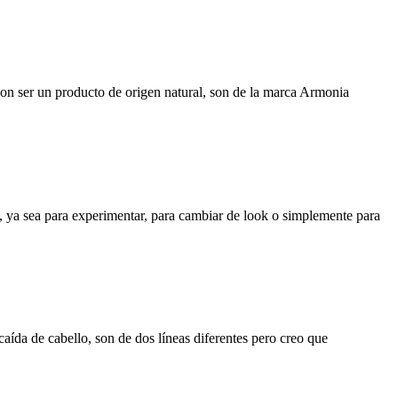
con ser un producto de origen natural, son de la marca Armonia
o, ya sea para experimentar, para cambiar de look o simplemente para
aída de cabello, son de dos líneas diferentes pero creo que