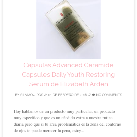
Cápsulas Advanced Ceramide
Capsules Daily Youth Restoring
Serum de Elizabeth Arden
BY
SILVIAQUIROS
//
01 DE FEBRERO DE 2018
//
NO COMMENTS
Hoy hablamos de un producto muy particular, un producto
muy específico y que es un añadido extra a nuestra rutina
diaria pero que si tu área problemática es la zona del contorno
de ojos te puede merecer la pena, estoy...