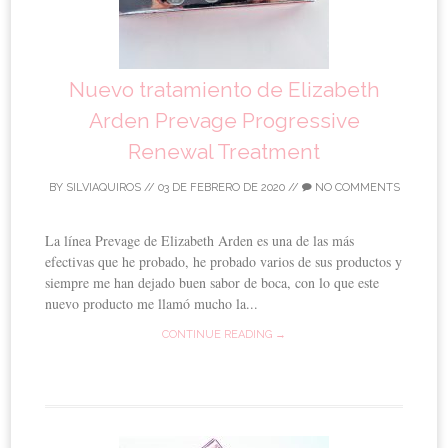
Nuevo tratamiento de Elizabeth
Arden Prevage Progressive
Renewal Treatment
BY
SILVIAQUIROS
//
03 DE FEBRERO DE 2020
//
NO COMMENTS
La línea Prevage de Elizabeth Arden es una de las más
efectivas que he probado, he probado varios de sus productos y
siempre me han dejado buen sabor de boca, con lo que este
nuevo producto me llamó mucho la...
CONTINUE READING →