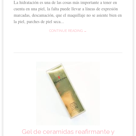
La hidratación es una de las cosas más importante a tener en
cuenta en una piel, la falta puede llevar a líneas de expresión
marcadas, descamación, que el maquillaje no se asiente bien en
la piel, parches de piel seca...
CONTINUE READING →
Gel de ceramidas reafirmante y