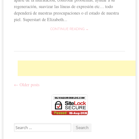
regeneración, suavizar las líneas de expresión etc… todo
dependerá de nuestras preocupaciones o el estado de nuestra
piel. Superstart de Elizabeth...
CONTINUE READING →
←
Older posts
Post navigation
Search for: