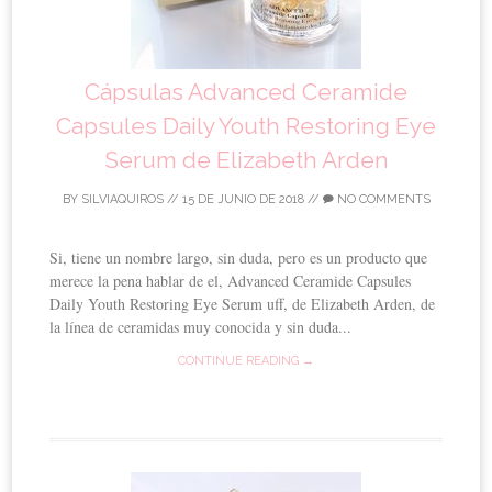
Cápsulas Advanced Ceramide
Capsules Daily Youth Restoring Eye
Serum de Elizabeth Arden
BY
SILVIAQUIROS
//
15 DE JUNIO DE 2018
//
NO COMMENTS
Si, tiene un nombre largo, sin duda, pero es un producto que
merece la pena hablar de el, Advanced Ceramide Capsules
Daily Youth Restoring Eye Serum uff, de Elizabeth Arden, de
la línea de ceramidas muy conocida y sin duda...
CONTINUE READING →