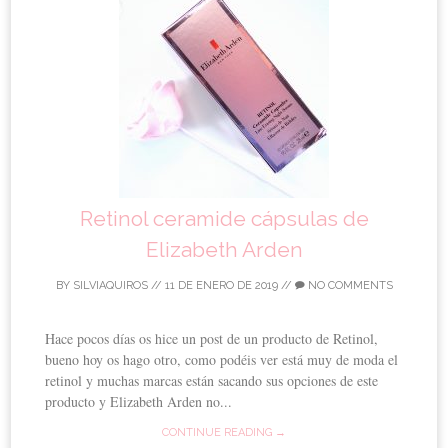
Retinol ceramide cápsulas de
Elizabeth Arden
BY
SILVIAQUIROS
//
11 DE ENERO DE 2019
//
NO COMMENTS
Hace pocos días os hice un post de un producto de Retinol,
bueno hoy os hago otro, como podéis ver está muy de moda el
retinol y muchas marcas están sacando sus opciones de este
producto y Elizabeth Arden no...
CONTINUE READING →