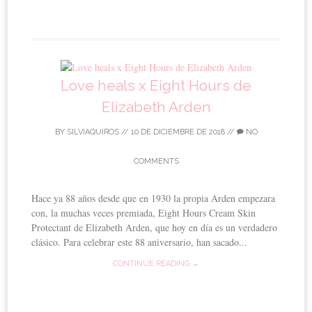
Love heals x Eight Hours de
Elizabeth Arden
BY
SILVIAQUIROS
//
10 DE DICIEMBRE DE 2018
//
NO
COMMENTS
Hace ya 88 años desde que en 1930 la propia Arden empezara
con, la muchas veces premiada, Eight Hours Cream Skin
Protectant de Elizabeth Arden, que hoy en día es un verdadero
clásico. Para celebrar este 88 aniversario, han sacado...
CONTINUE READING →