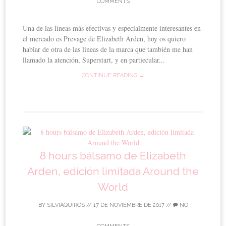
COMMENTS
Una de las líneas más efectivas y especialmente interesantes en
el mercado es Prevage de Elizabeth Arden, hoy os quiero
hablar de otra de las líneas de la marca que también me han
llamado la atención, Superstart, y en partiecular...
CONTINUE READING →
8 hours bálsamo de Elizabeth
Arden, edición limitada Around the
World
BY
SILVIAQUIROS
//
17 DE NOVIEMBRE DE 2017
//
NO