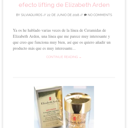
efecto lifting de Elizabeth Arden
BY
SILVIAQUIROS
//
22 DE JUNIO DE 2018
//
NO COMMENTS
Ya os he hablado varias veces de la línea de Ceramidas de
Elizabeth Arden, una línea que me parece muy interesante y
que creo que funciona muy bien, así que os quiero añadir un
producto más que es muy interesante...
CONTINUE READING →