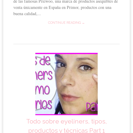
de las famosas Pixiwoo, una marca de productos asequibles de
venta únicamente en España en Primor, productos con una
buena calidad,...
CONTINUE READING →
Todo sobre eyeliners, tipos,
productos y técnicas Part 1