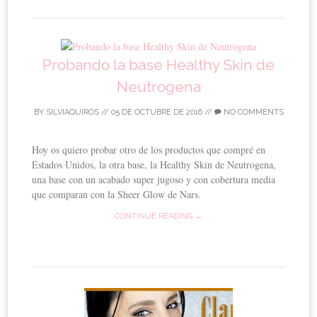
Probando la base Healthy Skin de
Neutrogena
BY
SILVIAQUIROS
//
05 DE OCTUBRE DE 2016
//
NO COMMENTS
Hoy os quiero probar otro de los productos que compré en
Estados Unidos, la otra base, la Healthy Skin de Neutrogena,
una base con un acabado super jugoso y con cobertura media
que comparan con la Sheer Glow de Nars.
CONTINUE READING →