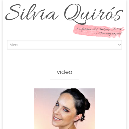
Skip to content
video