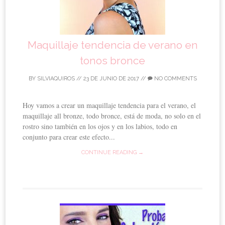
Maquillaje tendencia de verano en
tonos bronce
BY
SILVIAQUIROS
//
23 DE JUNIO DE 2017
//
NO COMMENTS
Hoy vamos a crear un maquillaje tendencia para el verano, el
maquillaje all bronze, todo bronce, está de moda, no solo en el
rostro sino también en los ojos y en los labios, todo en
conjunto para crear este efecto...
CONTINUE READING →