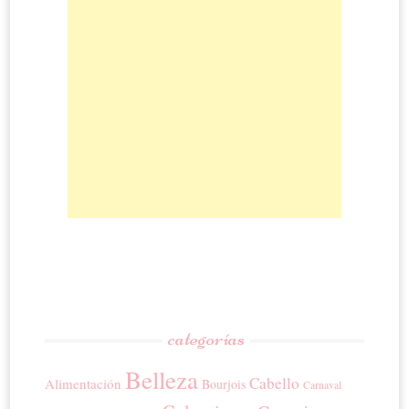
categorías
Belleza
Cabello
Alimentación
Bourjois
Carnaval