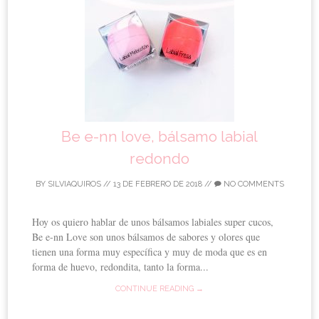
Be e-nn love, bálsamo labial
redondo
BY
SILVIAQUIROS
//
13 DE FEBRERO DE 2018
//
NO COMMENTS
Hoy os quiero hablar de unos bálsamos labiales super cucos,
Be e-nn Love son unos bálsamos de sabores y olores que
tienen una forma muy específica y muy de moda que es en
forma de huevo, redondita, tanto la forma...
CONTINUE READING →