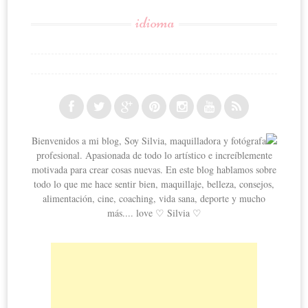
idioma
Bienvenidos a mi blog, Soy Silvia, maquilladora y fotógrafa
profesional. Apasionada de todo lo artístico e increíblemente
motivada para crear cosas nuevas. En este blog hablamos sobre
todo lo que me hace sentir bien, maquillaje, belleza, consejos,
alimentación, cine, coaching, vida sana, deporte y mucho
más.... love ♡ Silvia ♡