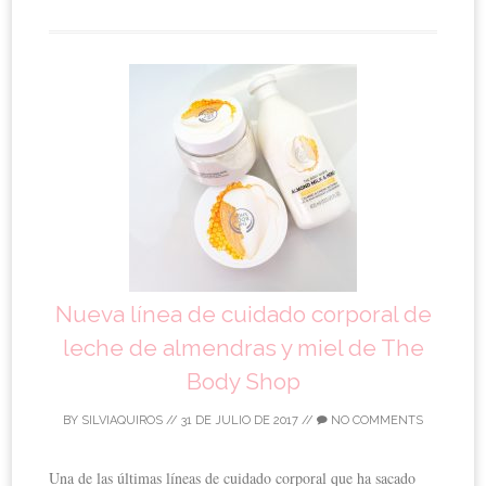
Nueva línea de cuidado corporal de
leche de almendras y miel de The
Body Shop
BY
SILVIAQUIROS
//
31 DE JULIO DE 2017
//
NO COMMENTS
Una de las últimas líneas de cuidado corporal que ha sacado