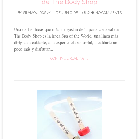
de The Body Shop
BY
SILVIAQUIROS
//
01 DE JUNIO DE 2018
//
NO COMMENTS
Una de las líneas que más me gustan de la parte corporal de
The Body Shop es la línea Spa of the World, una línea más
dirigida a cuidarte, a la experiencia sensorial, a cuidarte un
poco más y disfrutar...
CONTINUE READING →