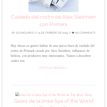
Cuidado del rostro de Alex Steinherr
con Primark
BY
SILVIAQUIROS
//
15 DE FEBRERO DE 2019
//
NO COMMENTS
Hoy chicas os quiero hablar de una nueva línea de cuidado del
rostro de Primark creada por Alex Steinherr, influencer de
belleza, con productos muy interesantes. Vamos a descubrir
cuales son.
CONTINUE READING →
Geles de la línea Spa of the World