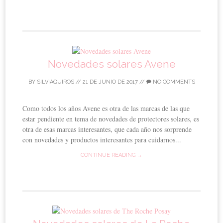
Novedades solares Avene
BY
SILVIAQUIROS
//
21 DE JUNIO DE 2017
//
NO COMMENTS
Como todos los años Avene es otra de las marcas de las que
estar pendiente en tema de novedades de protectores solares, es
otra de esas marcas interesantes, que cada año nos sorprende
con novedades y productos interesantes para cuidarnos...
CONTINUE READING →