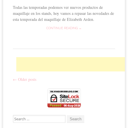
Todas las temporadas podemos ver nuevos productos de
maquillaje en los stands, hoy vamos a repasar las novedades de
esta temporada del maquillaje de Elizabeth Arden.
CONTINUE READING →
←
Older posts
Post navigation
Search for: