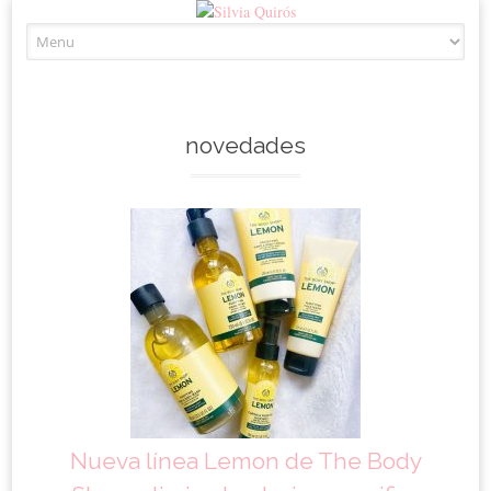
Skip to content
novedades
Nueva línea Lemon de The Body