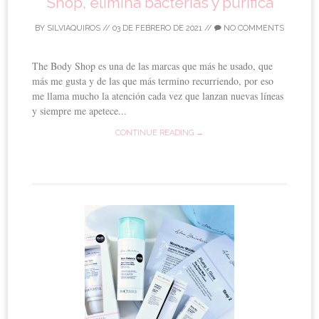
Shop, elimina bacterias y purifica
BY
SILVIAQUIROS
//
03 DE FEBRERO DE 2021
//
NO COMMENTS
The Body Shop es una de las marcas que más he usado, que
más me gusta y de las que más termino recurriendo, por eso
me llama mucho la atención cada vez que lanzan nuevas líneas
y siempre me apetece...
CONTINUE READING →