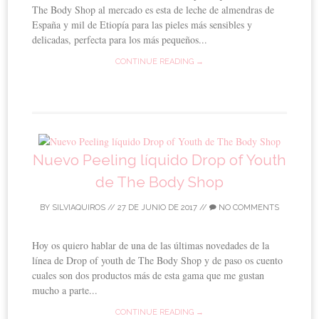
The Body Shop al mercado es esta de leche de almendras de
España y mil de Etiopía para las pieles más sensibles y
delicadas, perfecta para los más pequeños...
CONTINUE READING →
Nuevo Peeling líquido Drop of Youth
de The Body Shop
BY
SILVIAQUIROS
//
27 DE JUNIO DE 2017
//
NO COMMENTS
Hoy os quiero hablar de una de las últimas novedades de la
línea de Drop of youth de The Body Shop y de paso os cuento
cuales son dos productos más de esta gama que me gustan
mucho a parte...
CONTINUE READING →