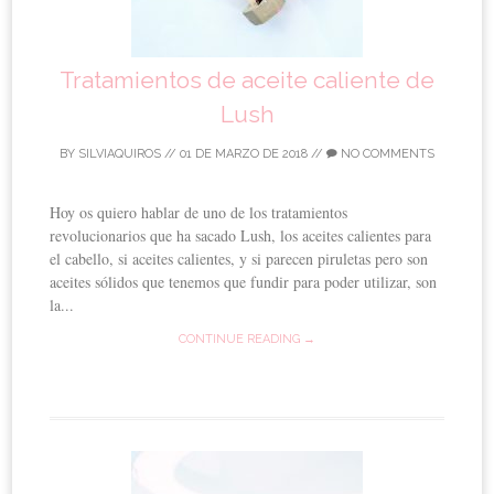
Tratamientos de aceite caliente de
Lush
BY
SILVIAQUIROS
//
01 DE MARZO DE 2018
//
NO COMMENTS
Hoy os quiero hablar de uno de los tratamientos
revolucionarios que ha sacado Lush, los aceites calientes para
el cabello, si aceites calientes, y si parecen piruletas pero son
aceites sólidos que tenemos que fundir para poder utilizar, son
la...
CONTINUE READING →