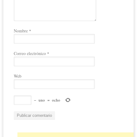
Nombre
*
Correo electrónico
*
Web
−
uno
=
ocho