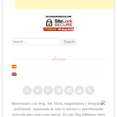
Search for:
idioma
Bienvenidos a mi blog, Soy Silvia, maquilladora y fotógrafa
profesional. Apasionada de todo lo artístico e increíblemente
motivada para crear cosas nuevas. En este blog hablamos sobre