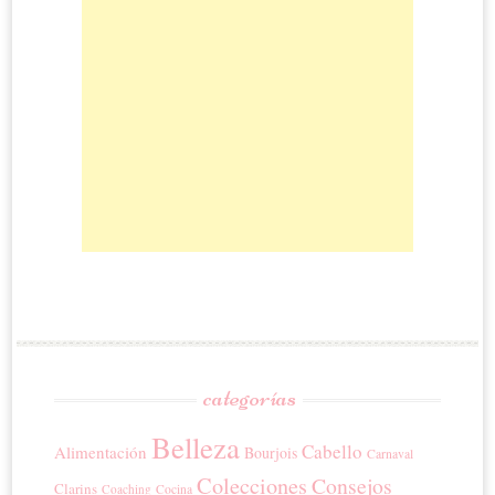
categorías
Belleza
Cabello
Alimentación
Bourjois
Carnaval
Colecciones
Consejos
Clarins
Coaching
Cocina