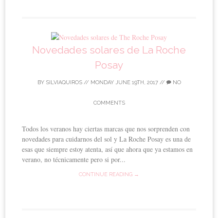
Novedades solares de La Roche
Posay
BY
SILVIAQUIROS
//
MONDAY JUNE 19TH, 2017
//
NO
COMMENTS
Todos los veranos hay ciertas marcas que nos sorprenden con
novedades para cuidarnos del sol y La Roche Posay es una de
esas que siempre estoy atenta, así que ahora que ya estamos en
verano, no técnicamente pero si por...
CONTINUE READING →