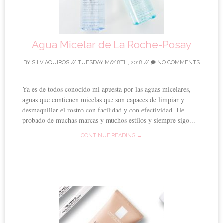
Agua Micelar de La Roche-Posay
BY
SILVIAQUIROS
//
TUESDAY MAY 8TH, 2018
//
NO COMMENTS
Ya es de todos conocido mi apuesta por las aguas micelares,
aguas que contienen micelas que son capaces de limpiar y
desmaquillar el rostro con facilidad y con efectividad. He
probado de muchas marcas y muchos estilos y siempre sigo...
CONTINUE READING →