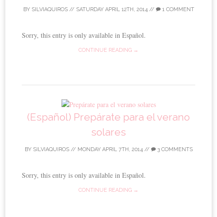
BY
SILVIAQUIROS
//
SATURDAY APRIL 12TH, 2014
//
1 COMMENT
Sorry, this entry is only available in Español.
CONTINUE READING →
(Español) Prepárate para el verano
solares
BY
SILVIAQUIROS
//
MONDAY APRIL 7TH, 2014
//
3 COMMENTS
Sorry, this entry is only available in Español.
CONTINUE READING →