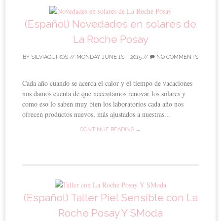
(Español) Novedades en solares de
La Roche Posay
BY
SILVIAQUIROS
//
MONDAY JUNE 1ST, 2015
//
NO COMMENTS
Cada año cuando se acerca el calor y el tiempo de vacaciones
nos damos cuenta de que necesitamos renovar los solares y
como eso lo saben muy bien los laboratorios cada año nos
ofrecen productos nuevos, más ajustados a nuestras...
CONTINUE READING →
(Español) Taller Piel Sensible con La
Roche Posay Y SModa