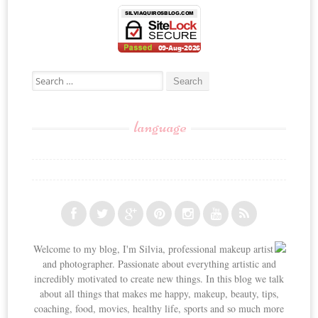
Search for:
language
Welcome to my blog, I'm Silvia, professional makeup artist
and photographer. Passionate about everything artistic and
incredibly motivated to create new things. In this blog we talk
about all things that makes me happy, makeup, beauty, tips,
coaching, food, movies, healthy life, sports and so much more