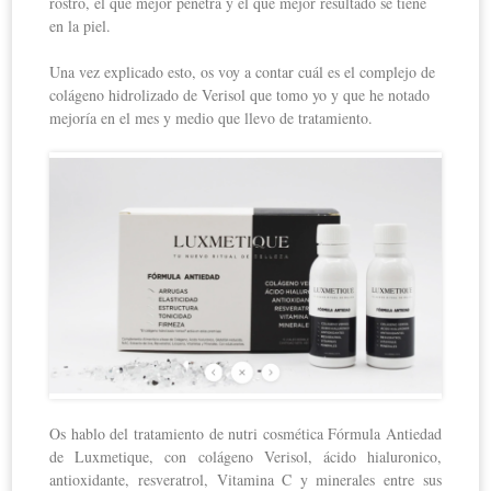
rostro, el que mejor penetra y el que mejor resultado se tiene
en la piel.
Una vez explicado esto, os voy a contar cuál es el complejo de
colágeno hidrolizado de Verisol que tomo yo y que he notado
mejoría en el mes y medio que llevo de tratamiento.
Os hablo del tratamiento de nutri cosmética Fórmula Antiedad
de Luxmetique, con colágeno Verisol, ácido hialuronico,
antioxidante, resveratrol, Vitamina C y minerales entre sus