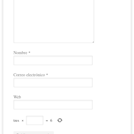
Nombre
*
Correo electrónico
*
Web
tres
×
=
6