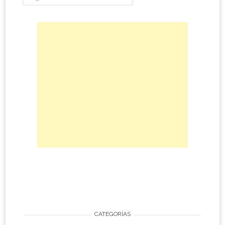
CATEGORÍAS