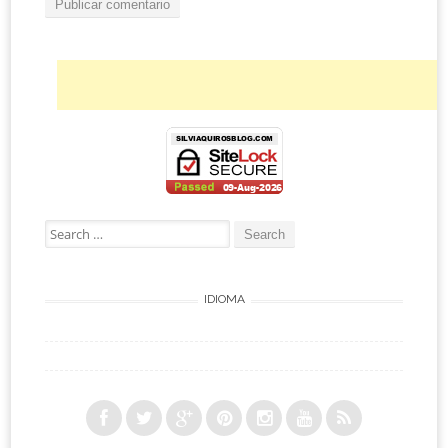
Search for:
IDIOMA