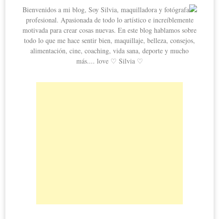
Bienvenidos a mi blog, Soy Silvia, maquilladora y fotógrafa
profesional. Apasionada de todo lo artístico e increíblemente
motivada para crear cosas nuevas. En este blog hablamos sobre
todo lo que me hace sentir bien, maquillaje, belleza, consejos,
alimentación, cine, coaching, vida sana, deporte y mucho
más.... love ♡ Silvia ♡