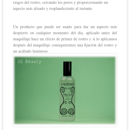
rasgos del rostro, cerrando los poros y proporcionando un
aspecto más alisado y resplandeciente al instante.
Un producto que puede ser usado para dar un aspecto más
despierto en cualquier momento del día, aplicado antes del
maquillaje hace un efecto de primer de rostro y si lo aplicamos
después del maquillaje conseguiremos una fijación del rostro y
un acabado luminoso.