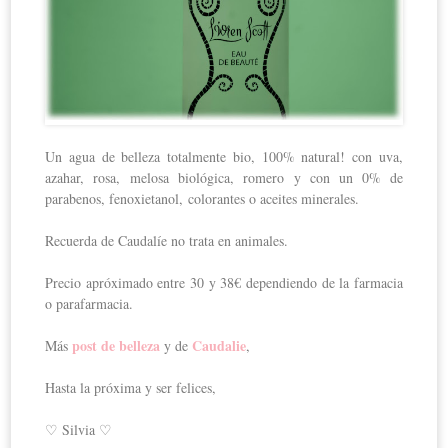
Un agua de belleza totalmente bio, 100% natural! con uva,
azahar, rosa, melosa biológica, romero y con un 0% de
parabenos, fenoxietanol, colorantes o aceites minerales.
Recuerda de Caudalíe no trata en animales.
Precio apróximado entre 30 y 38€ dependiendo de la farmacia
o parafarmacia.
post de belleza
Caudalie
Más
y de
,
Hasta la próxima y ser felices,
♡ Silvia ♡