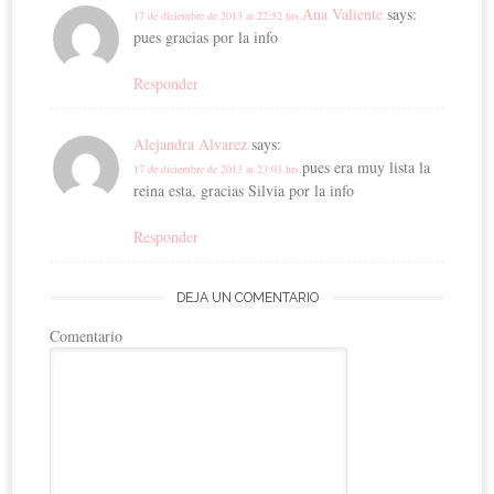
Ana Valiente
says:
17 de diciembre de 2013 at 22:52 hrs.
pues gracias por la info
Responder
Alejandra Alvarez
says:
pues era muy lista la
17 de diciembre de 2013 at 23:03 hrs.
reina esta, gracias Silvia por la info
Responder
DEJA UN COMENTARIO
Comentario