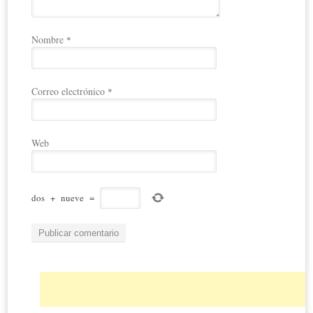
Nombre
*
Correo electrónico
*
Web
dos
+
nueve
=