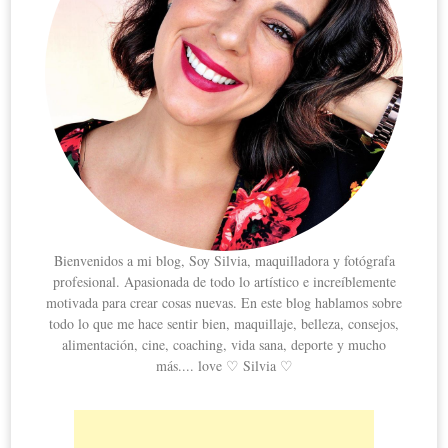
Bienvenidos a mi blog, Soy Silvia, maquilladora y fotógrafa
profesional. Apasionada de todo lo artístico e increíblemente
motivada para crear cosas nuevas. En este blog hablamos sobre
todo lo que me hace sentir bien, maquillaje, belleza, consejos,
alimentación, cine, coaching, vida sana, deporte y mucho
más.... love ♡ Silvia ♡