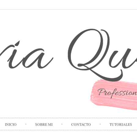
Skip to content
INICIO
SOBRE MI
CONTACTO
TUTORIALES