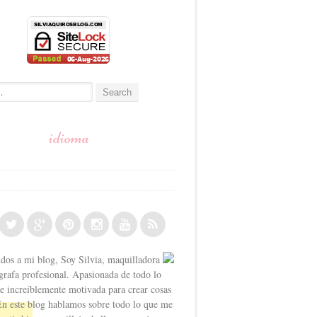
:
idioma
dos a mi blog, Soy Silvia, maquilladora
grafa profesional. Apasionada de todo lo
o e increíblemente motivada para crear cosas
En este blog hablamos sobre todo lo que me