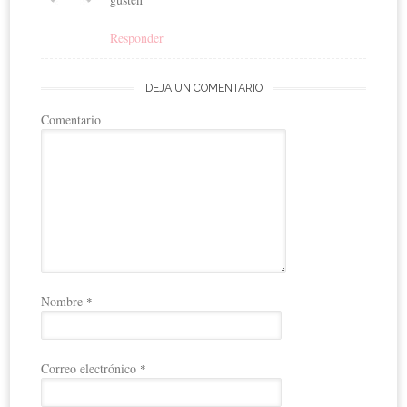
Responder
DEJA UN COMENTARIO
Comentario
Nombre
*
Correo electrónico
*