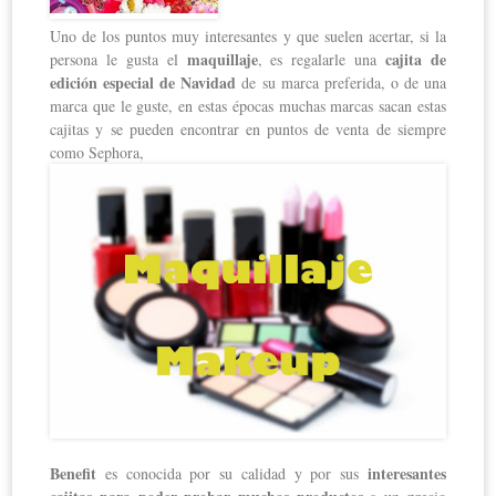
Uno de los puntos muy interesantes y que suelen acertar, si la
maquillaje
cajita de
persona le gusta el
, es regalarle una
edición especial de Navidad
de su marca preferida, o de una
marca que le guste, en estas épocas muchas marcas sacan estas
cajitas y se pueden encontrar en puntos de venta de siempre
como Sephora,
Benefit
interesantes
es conocida por su calidad y por sus