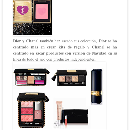
Dior y Chanel
Dior se ha
también han sacado sus colección,
centrado más en crear kits de regalo
Chanel se ha
y
centrado en sacar productos con versión de Navidad
en su
línea de todo el año con productos independientes.