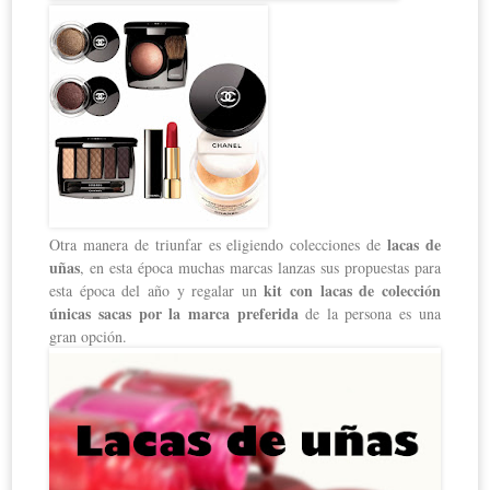
lacas de
Otra manera de triunfar es eligiendo colecciones de
uñas
, en esta época muchas marcas lanzas sus propuestas para
kit con lacas de colección
esta época del año y regalar un
únicas sacas por la marca preferida
de la persona es una
gran opción.