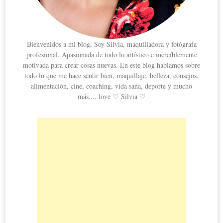
Bienvenidos a mi blog, Soy Silvia, maquilladora y fotógrafa
profesional. Apasionada de todo lo artístico e increíblemente
motivada para crear cosas nuevas. En este blog hablamos sobre
todo lo que me hace sentir bien, maquillaje, belleza, consejos,
alimentación, cine, coaching, vida sana, deporte y mucho
más.... love ♡ Silvia ♡