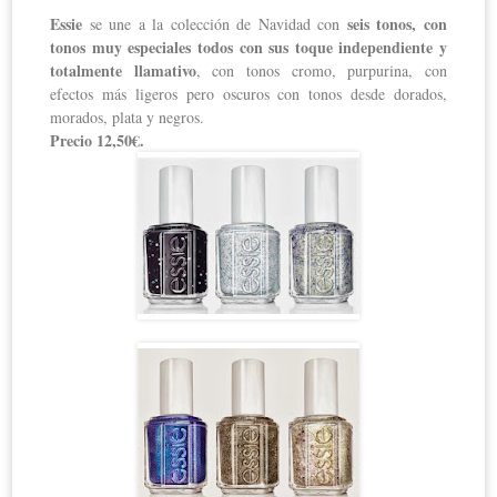
Essie
seis tonos, con
se une a la colección de Navidad con
tonos muy especiales todos con sus toque independiente y
totalmente llamativo
, con tonos cromo, purpurina, con
efectos más ligeros pero oscuros con tonos desde dorados,
morados, plata y negros.
Precio 12,50€.