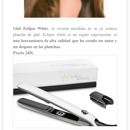
Ghd Eclipse White
, la versión navideña de su ya icónica
plancha de ghd, Eclipse white es un regalo espectacular, es
una herramienta de alta calidad que ha creado un antes y
un después en las planchas.
Precio 245€.