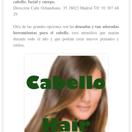
cabello, facial y cuerpo.
Dirección Calle Ochandiano, 35 28023 Madrid Tlf: 91 307 68
29
deseadas y tan adoradas
Otra de las grandes opciones son las
herramientas para el cabello
, esos utensilios que usarán
durante todo el año y que podrán crear nuevos peinados y
estilos,