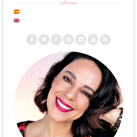
idioma