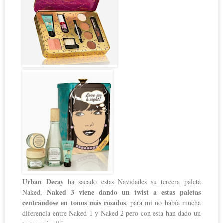
Urban Decay
ha sacado estas Navidades su tercera paleta
Naked 3 viene dando un twist a estas paletas
Naked,
centrándose en tonos más rosados
, para mi no había mucha
diferencia entre Naked 1 y Naked 2 pero con esta han dado un