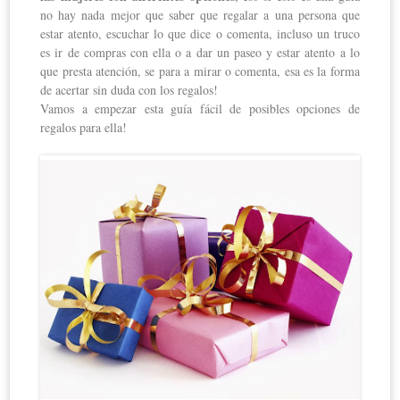
no hay nada mejor que saber que regalar a una persona que
estar atento, escuchar lo que dice o comenta, incluso un truco
es ir de compras con ella o a dar un paseo y estar atento a lo
que presta atención, se para a mirar o comenta, esa es la forma
de acertar sin duda con los regalos!
Vamos a empezar esta guía fácil de posibles opciones de
regalos para ella!