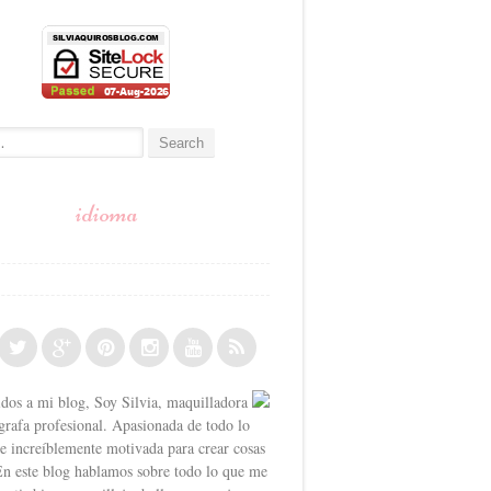
:
idioma
dos a mi blog, Soy Silvia, maquilladora
grafa profesional. Apasionada de todo lo
o e increíblemente motivada para crear cosas
En este blog hablamos sobre todo lo que me