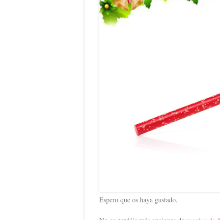
Espero que os haya gustado,