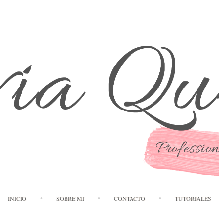
Skip to content
INICIO
SOBRE MI
CONTACTO
TUTORIALES