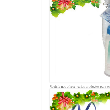
*Lefrik nos ofrece varios productos para o