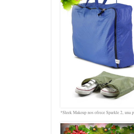
*Sleek Makeup nos ofrece Sparkle 2, una p