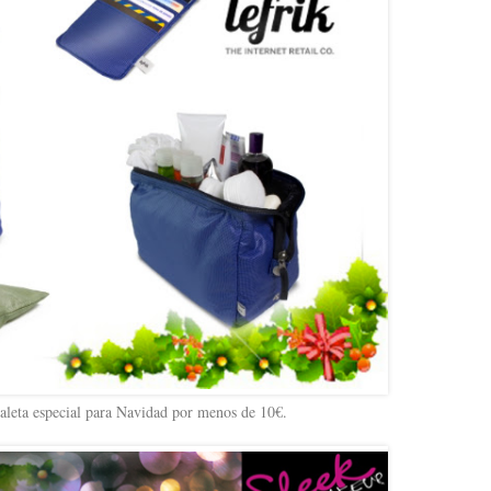
aleta especial para Navidad por menos de 10€.