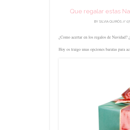
Que regalar estas N
BY
SILVIA QUIRÓS
//
07
¿Como acertar en los regalos de Navidad? 
Hoy os traigo unas opciones baratas para ac