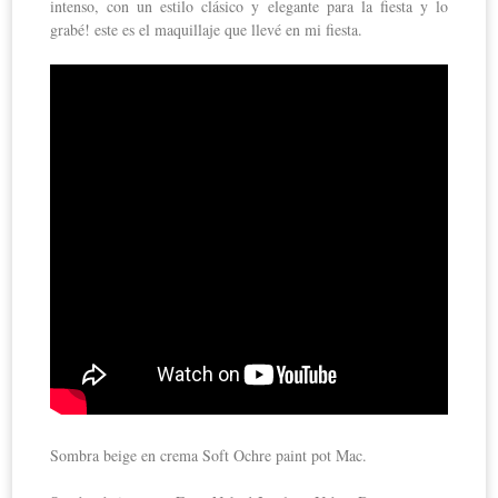
intenso, con un estilo clásico y elegante para la fiesta y lo
grabé! este es el maquillaje que llevé en mi fiesta.
Sombra beige en crema Soft Ochre paint pot Mac.