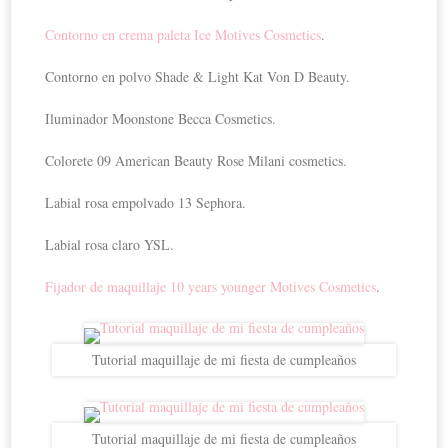
Contorno en crema paleta Ice Motives Cosmetics
.
Contorno en polvo Shade & Light Kat Von D Beauty.
Iluminador Moonstone Becca Cosmetics.
Colorete 09 American Beauty Rose Milani cosmetics.
Labial rosa empolvado 13 Sephora.
Labial rosa claro YSL.
Fijador de maquillaje 10 years younger Motives Cosmetics
.
Tutorial maquillaje de mi fiesta de cumpleaños
Tutorial maquillaje de mi fiesta de cumpleaños