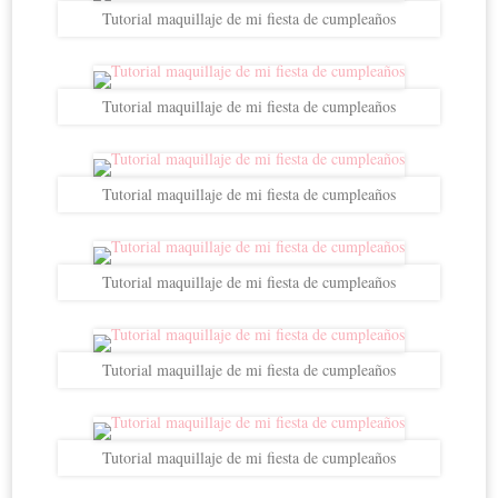
Tutorial maquillaje de mi fiesta de cumpleaños
Tutorial maquillaje de mi fiesta de cumpleaños
Tutorial maquillaje de mi fiesta de cumpleaños
Tutorial maquillaje de mi fiesta de cumpleaños
Tutorial maquillaje de mi fiesta de cumpleaños
Tutorial maquillaje de mi fiesta de cumpleaños