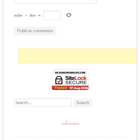
ocho
−
dos
=
Search for:
idioma