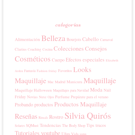
categorías
Belleza
Cabello
Alimentación
Bourjois
Carnaval
Colecciones
Consejos
Clarins
Coaching
Cocina
Cosméticos
Efectos especiales
Cuerpo
Elizabeth
Looks
Favoritos
Fantasía
Fashion friday
Arden
Maquillaje
Maquillaje
Manicura
Madrid
Mac
Moda
Maquillaje Halloween
Nail
Maquillajes para Navidad
Friday
Perfume
Prepárate para el verano
Novias
Nuxe
Ojos
Productos Maquillaje
Probando productos
Silvia Quirós
Reseñas
Rostro
Rituals
Tendencias
Tips trucos
SQMust
The Body Shop
Solares
Tutoriales youtube
Uñas
Vida sana