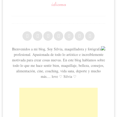
idioma
Bienvenidos a mi blog, Soy Silvia, maquilladora y fotógrafa
profesional. Apasionada de todo lo artístico e increíblemente
motivada para crear cosas nuevas. En este blog hablamos sobre
todo lo que me hace sentir bien, maquillaje, belleza, consejos,
alimentación, cine, coaching, vida sana, deporte y mucho
más.... love ♡ Silvia ♡