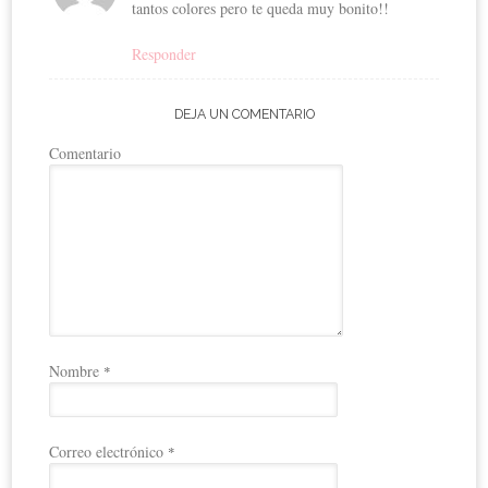
tantos colores pero te queda muy bonito!!
Responder
DEJA UN COMENTARIO
Comentario
Nombre
*
Correo electrónico
*